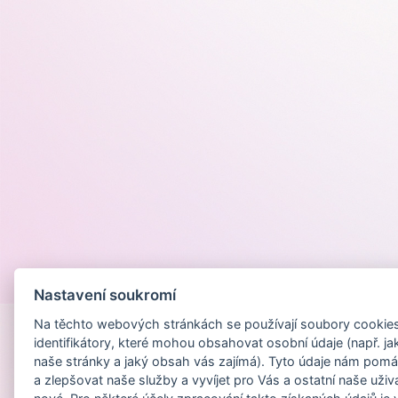
Provozováno na
Nastavení soukromí
Na těchto webových stránkách se používají soubory cookies 
identifikátory, které mohou obsahovat osobní údaje (např. ja
naše stránky a jaký obsah vás zajímá). Tyto údaje nám pomá
a zlepšovat naše služby a vyvíjet pro Vás a ostatní naše uživ