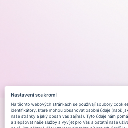
Provozováno na
Nastavení soukromí
Na těchto webových stránkách se používají soubory cookies 
identifikátory, které mohou obsahovat osobní údaje (např. ja
naše stránky a jaký obsah vás zajímá). Tyto údaje nám pomá
a zlepšovat naše služby a vyvíjet pro Vás a ostatní naše uživ