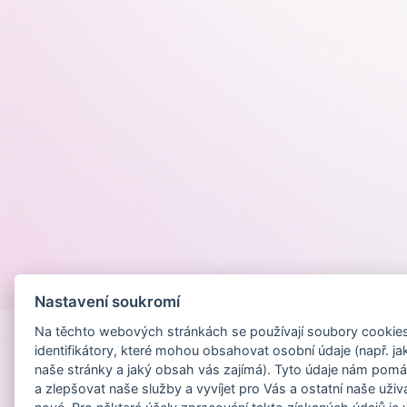
Provozováno na
Nastavení soukromí
Na těchto webových stránkách se používají soubory cookies 
identifikátory, které mohou obsahovat osobní údaje (např. ja
naše stránky a jaký obsah vás zajímá). Tyto údaje nám pomá
a zlepšovat naše služby a vyvíjet pro Vás a ostatní naše uživ