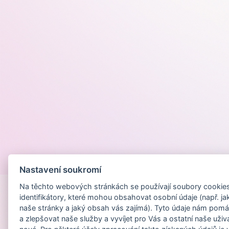
Provozováno na
Nastavení soukromí
Na těchto webových stránkách se používají soubory cookies 
identifikátory, které mohou obsahovat osobní údaje (např. ja
naše stránky a jaký obsah vás zajímá). Tyto údaje nám pomá
a zlepšovat naše služby a vyvíjet pro Vás a ostatní naše uživ