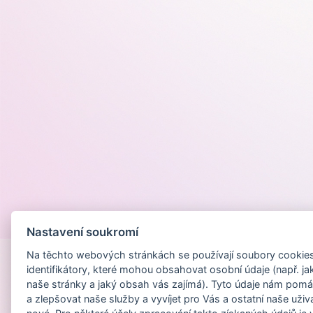
Provozováno na
Nastavení soukromí
Na těchto webových stránkách se používají soubory cookies 
identifikátory, které mohou obsahovat osobní údaje (např. ja
naše stránky a jaký obsah vás zajímá). Tyto údaje nám pomá
a zlepšovat naše služby a vyvíjet pro Vás a ostatní naše uživ