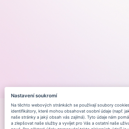
Provozováno na
Nastavení soukromí
Na těchto webových stránkách se používají soubory cookies 
identifikátory, které mohou obsahovat osobní údaje (např. ja
naše stránky a jaký obsah vás zajímá). Tyto údaje nám pomá
a zlepšovat naše služby a vyvíjet pro Vás a ostatní naše uživ