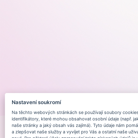
Nastavení soukromí
Provozováno na
Na těchto webových stránkách se používají soubory cookies 
identifikátory, které mohou obsahovat osobní údaje (např. ja
naše stránky a jaký obsah vás zajímá). Tyto údaje nám pomá
a zlepšovat naše služby a vyvíjet pro Vás a ostatní naše uživ