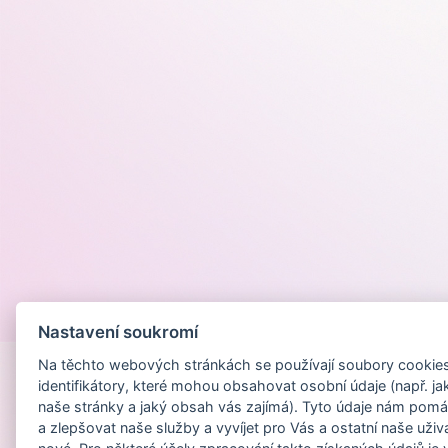
Provozováno na
Nastavení soukromí
Na těchto webových stránkách se používají soubory cookies 
identifikátory, které mohou obsahovat osobní údaje (např. ja
naše stránky a jaký obsah vás zajímá). Tyto údaje nám pomá
a zlepšovat naše služby a vyvíjet pro Vás a ostatní naše uživ