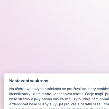
Provozováno na
Nastavení soukromí
Na těchto webových stránkách se používají soubory cookies 
identifikátory, které mohou obsahovat osobní údaje (např. ja
naše stránky a jaký obsah vás zajímá). Tyto údaje nám pomá
a zlepšovat naše služby a vyvíjet pro Vás a ostatní naše uživ