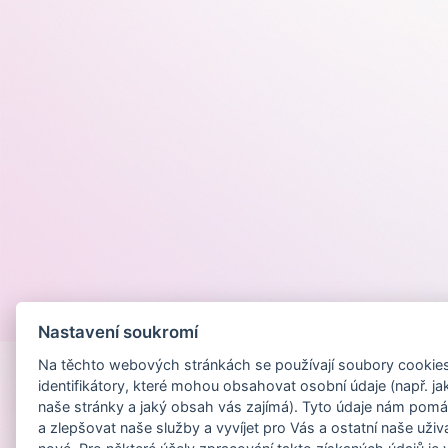
Provozováno na
Nastavení soukromí
Na těchto webových stránkách se používají soubory cookies 
identifikátory, které mohou obsahovat osobní údaje (např. ja
naše stránky a jaký obsah vás zajímá). Tyto údaje nám pomá
a zlepšovat naše služby a vyvíjet pro Vás a ostatní naše uživ