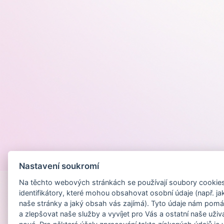
Provozováno na
Nastavení soukromí
Na těchto webových stránkách se používají soubory cookies 
identifikátory, které mohou obsahovat osobní údaje (např. ja
naše stránky a jaký obsah vás zajímá). Tyto údaje nám pomá
a zlepšovat naše služby a vyvíjet pro Vás a ostatní naše uživ